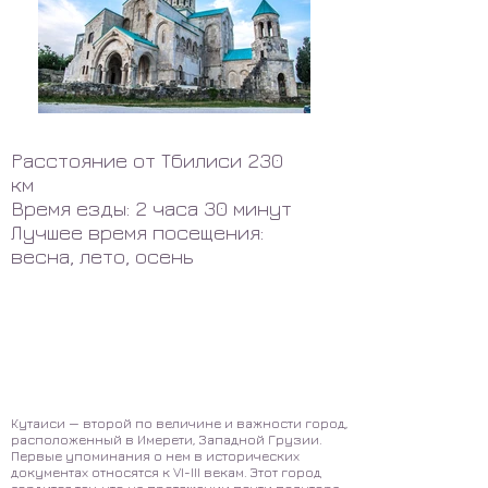
Расстояние от Тбилиси 230
км
Время езды: 2 часа 30 минут
Лучшее время посещения:
весна, лето, осень
Кутаиси — второй по величине и важности город,
расположенный в Имерети, Западной Грузии.
Первые упоминания о нем в исторических
документах относятся к VI-III векам. Этот город