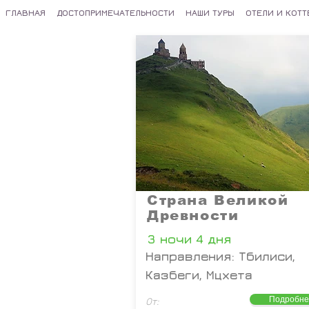
ГЛАВНАЯ
ДОСТОПРИМЕЧАТЕЛЬНОСТИ
НАШИ ТУРЫ
ОТЕЛИ И КОТ
Страна Великой
Древности
3 ночи 4 дня
Направления: Тбилиси,
Казбеги, Мцхета
Подробне
От: