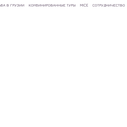
ЬБА В ГРУЗИИ
КОМБИНИРОВАННЫЕ ТУРЫ
MICE
СОТРУДНИЧЕСТВО