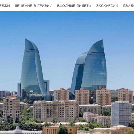
ТЕДЖИ
ЛЕЧЕНИЕ В ГРУЗИИ
ВХОДНЫЕ БИЛЕТЫ
ЭКСКУРСИИ
СВАД