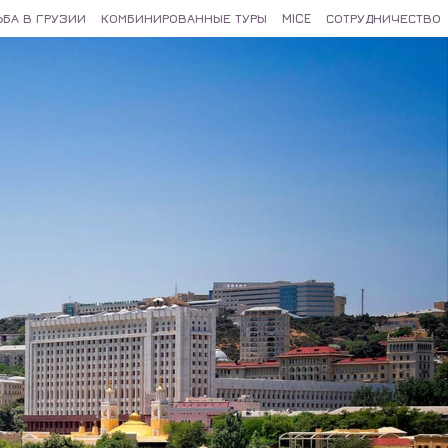
ЬБА В ГРУЗИИ
КОМБИНИРОВАННЫЕ ТУРЫ
MICE
СОТРУДНИЧЕСТВО