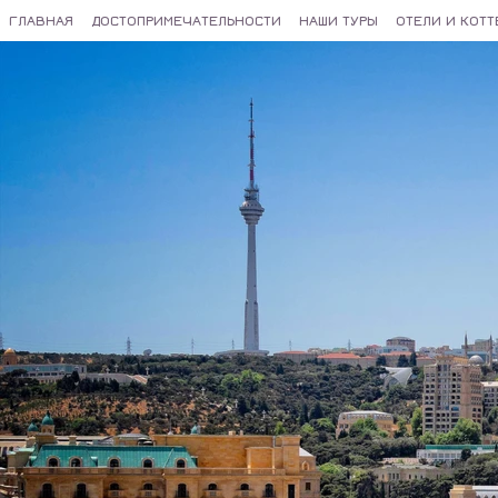
ГЛАВНАЯ
ДОСТОПРИМЕЧАТЕЛЬНОСТИ
НАШИ ТУРЫ
ОТЕЛИ И КОТ