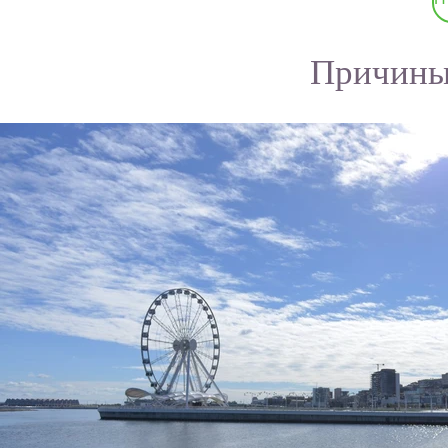
Причины