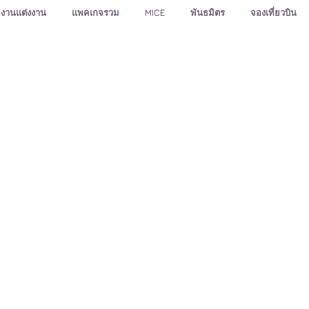
งานแต่งงาน
แพคเกจรวม
MICE
พันธมิตร
จองเที่ยวบิน