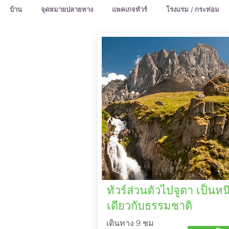
บ้าน
จุดหมายปลายทาง
แพคเกจทัวร์
โรงแรม / กระท่อม
ทัวร์ส่วนตัวไปจูตา เป็นหนึ
เดียวกับธรรมชาติ
เดินทาง 9 ชม