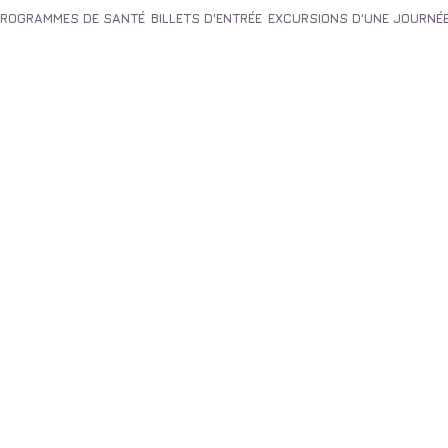
PROGRAMMES DE SANTÉ
BILLETS D'ENTRÉE
EXCURSIONS D'UNE JOURNÉ