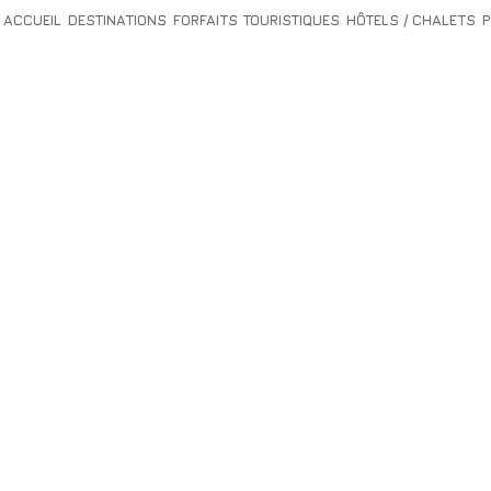
ACCUEIL
DESTINATIONS
FORFAITS TOURISTIQUES
HÔTELS / CHALETS