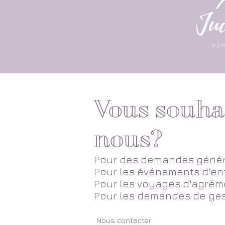
Vous souhai
nous?
Pour des demandes génér
Pour les événements d'ent
Pour les voyages d'agrém
Pour les demandes de ges
Nous contacter