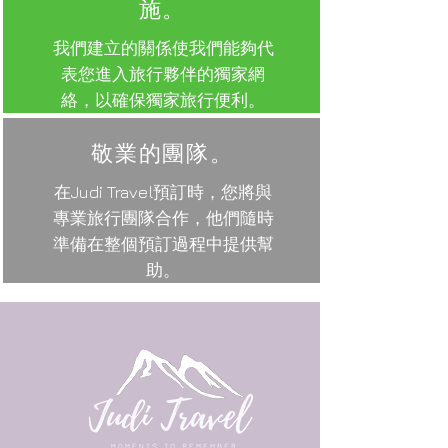
施。
我們建立的關係使我們能夠代
表您進入旅行夥伴的獨家網
絡，以確保獨家旅行便利。
敬業的團隊。
在Judi Travel預訂時，您將與
專業旅行團隊合作，他們隨時
準備在整個預訂過程中提供幫
助。