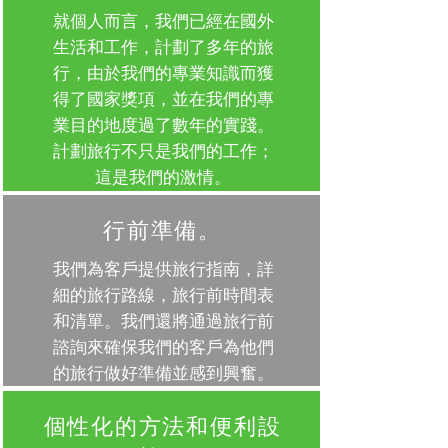
就個人而言，我們已經在國外
生活和工作，計劃了多年的旅
行，由於我們的專業知識而獲
得了國家獎項，並在我們的專
業目的地度過了數年的實踐。
計劃旅行不只是我們的工作；
這是我們的激情。
行前準備。
我們為客戶提供旅行指南，詳
細的旅行路線，旅行前時間表
和清單。我們還將通過旅行前
諮詢來確保我們的客戶為他們
的旅行做好準備並感到興奮。
個性化的方法和便利設