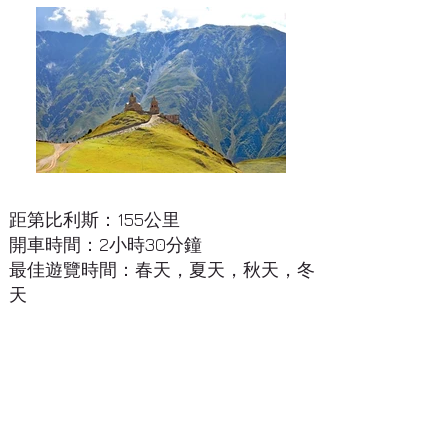
距第比利斯：155公里
開車時間：2小時30分鐘
最佳遊覽時間：春天，夏天，秋天，冬
天