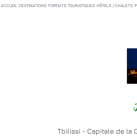
ACCUEIL
DESTINATIONS
FORFAITS TOURISTIQUES
HÔTELS / CHALETS
Tbilissi - Capitale de la