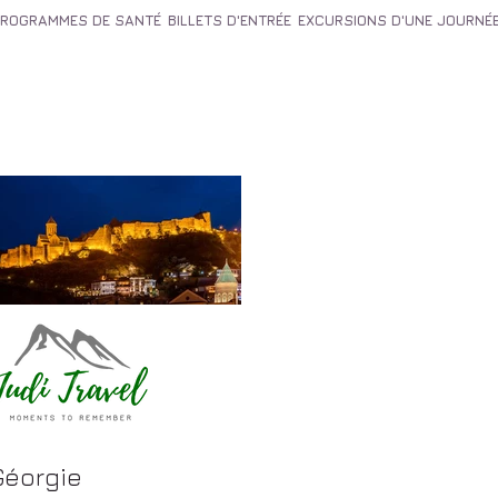
PROGRAMMES DE SANTÉ
BILLETS D'ENTRÉE
EXCURSIONS D'UNE JOURNÉ
 Géorgie