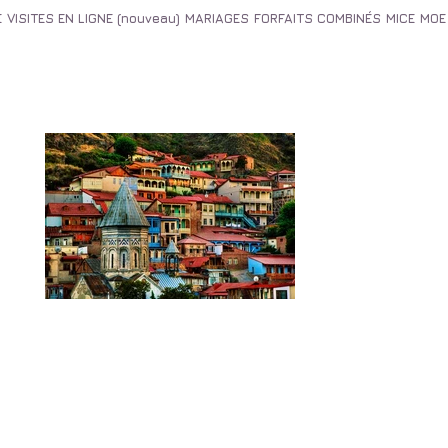
E
VISITES EN LIGNE (nouveau)
MARIAGES
FORFAITS COMBINÉS
MICE
MOE