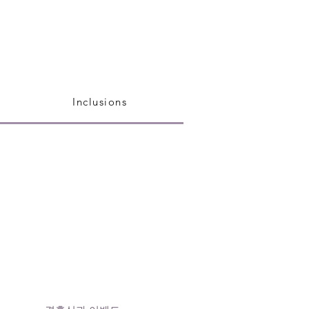
Inclusions