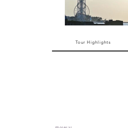
Tour Highlights