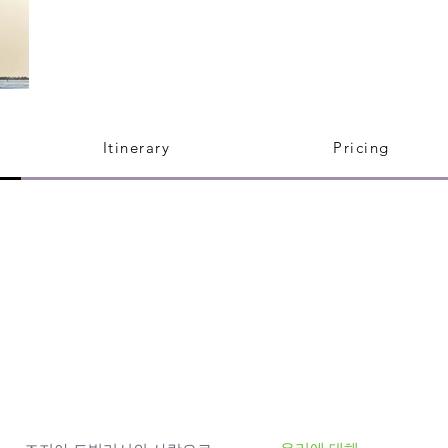
Itinerary
Pricing