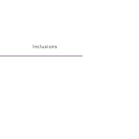
Inclusions