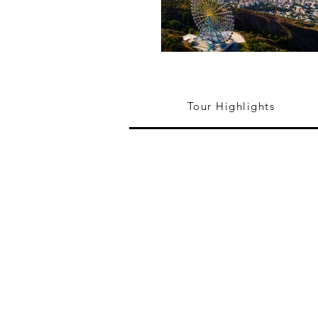
Tour Highlights