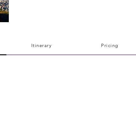
Itinerary
Pricing