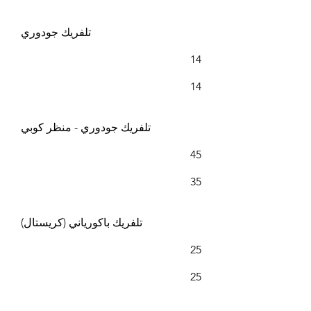
تلفريك جودوري
14
14
تلفريك جودوري - منظر كوبي
45
35
تلفريك باكورياني (كريستال)
25
25