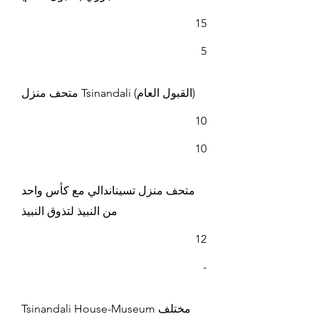
15
5
متحف منزل Tsinandali (القبول العام)
10
10
متحف منزل تسيناندالي مع كأس واحد
من النبيذ لتذوق النبيذ
12
-
Tsinandali House-Museum مختلف