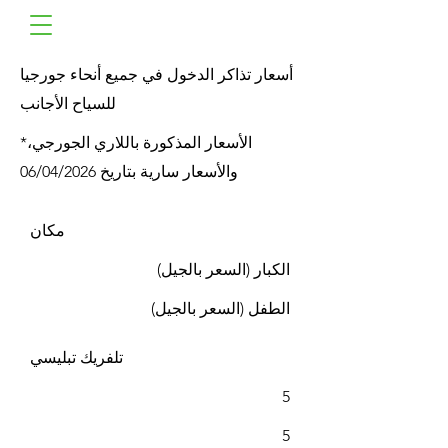
أسعار تذاكر الدخول في جميع أنحاء جورجيا
للسياح الأجانب
*الأسعار المذكورة باللاري الجورجي،
والأسعار سارية بتاريخ 06/04/2026
مكان
الكبار (السعر بالجيل)
الطفل (السعر بالجيل)
تلفريك تبليسي
5
5