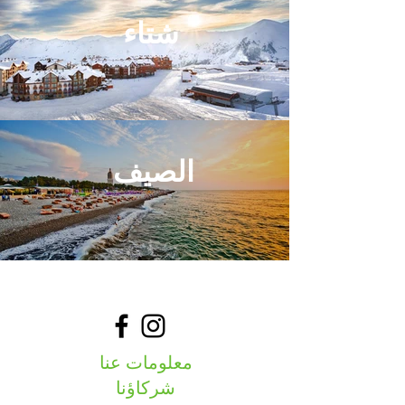
شتاء
الصيف
معلومات عنا
شركاؤنا