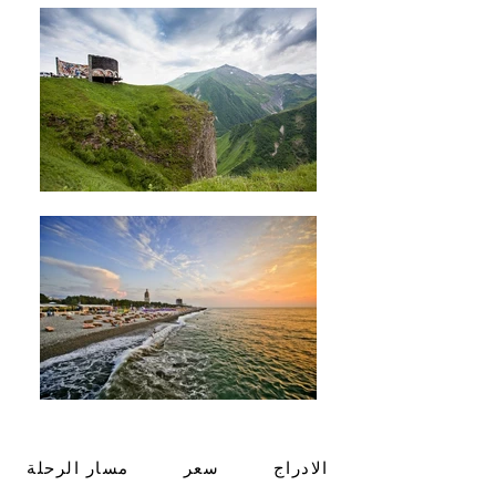
الادراج
سعر
مسار الرحلة