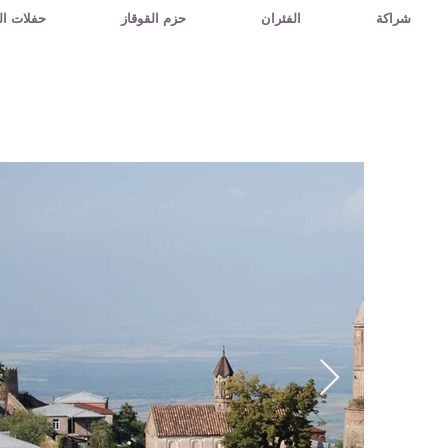
شراكة
الفئران
حزم القوقاز
حفلات ال