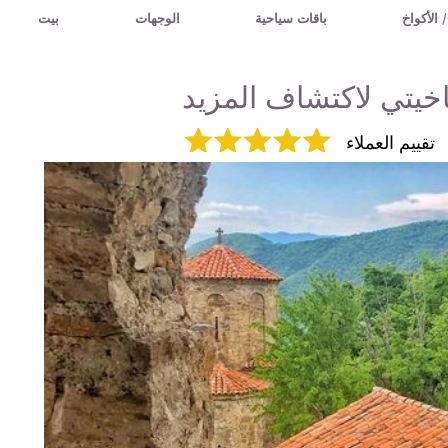
/ الأكواخ
باقات سياحية
الوجهات
بيت
خيتي لاكتشاف المزيد
تقييم العملاء