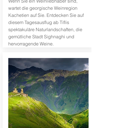
Wenn Sie ein Weinliebhaber sind,
wartet die georgische Weinregion
Kachetien auf Sie. Entdecken Sie auf
diesem Tagesausflug ab Tiflis
spektakuläre Naturlandschaften, die
gemütliche Stadt Sighnaghi und
hervorragende Weine.