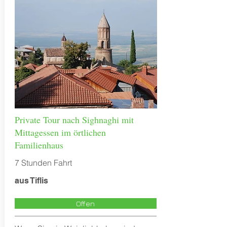
Private Tour nach Sighnaghi mit
Mittagessen im örtlichen
Familienhaus
7 Stunden Fahrt
aus Tiflis
Offen