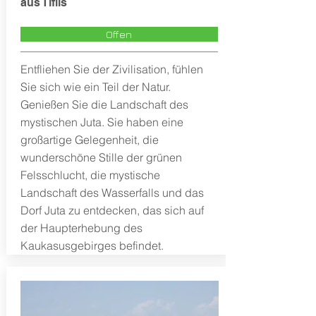
aus Tiflis
Offen
Entfliehen Sie der Zivilisation, fühlen
Sie sich wie ein Teil der Natur.
Genießen Sie die Landschaft des
mystischen Juta. Sie haben eine
großartige Gelegenheit, die
wunderschöne Stille der grünen
Felsschlucht, die mystische
Landschaft des Wasserfalls und das
Dorf Juta zu entdecken, das sich auf
der Haupterhebung des
Kaukasusgebirges befindet.