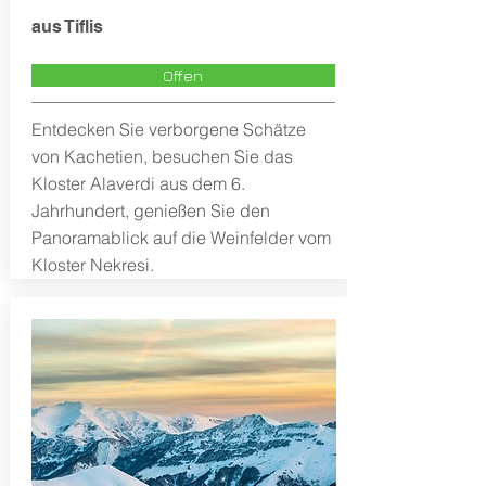
aus Tiflis
Offen
Entdecken Sie verborgene Schätze
von Kachetien, besuchen Sie das
Kloster Alaverdi aus dem 6.
Jahrhundert, genießen Sie den
Panoramablick auf die Weinfelder vom
Kloster Nekresi.