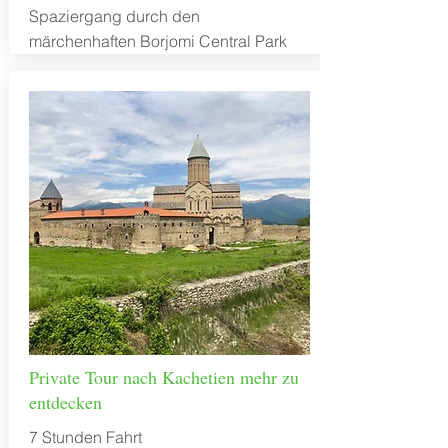
Spaziergang durch den
märchenhaften Borjomi Central Park
Private Tour nach Kachetien mehr zu
entdecken
7 Stunden Fahrt