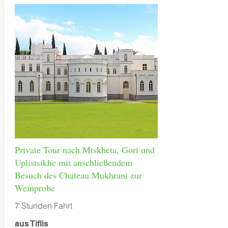
Private Tour nach Mtskheta, Gori und
Uplistsikhe mit anschließendem
Besuch des Chateau Mukhrani zur
Weinprobe
7 Stunden Fahrt
aus Tiflis