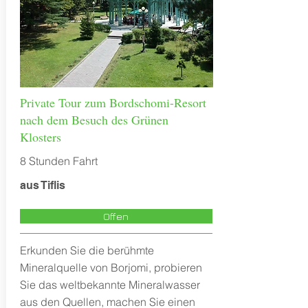
Private Tour zum Bordschomi-Resort
nach dem Besuch des Grünen
Klosters
8 Stunden Fahrt
aus Tiflis
Offen
Erkunden Sie die berühmte
Mineralquelle von Borjomi, probieren
Sie das weltbekannte Mineralwasser
aus den Quellen, machen Sie einen