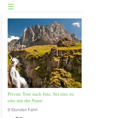
Private Tour nach Juta. Sei eins zu
eins mit der Natur
9 Stunden Fahrt