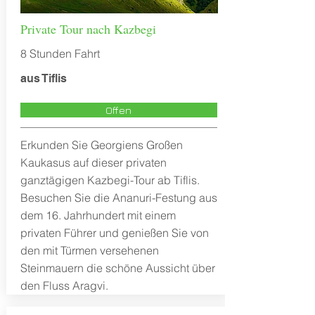
Private Tour nach Kazbegi
8 Stunden Fahrt
aus Tiflis
Offen
Erkunden Sie Georgiens Großen
Kaukasus auf dieser privaten
ganztägigen Kazbegi-Tour ab Tiflis.
Besuchen Sie die Ananuri-Festung aus
dem 16. Jahrhundert mit einem
privaten Führer und genießen Sie von
den mit Türmen versehenen
Steinmauern die schöne Aussicht über
den Fluss Aragvi.