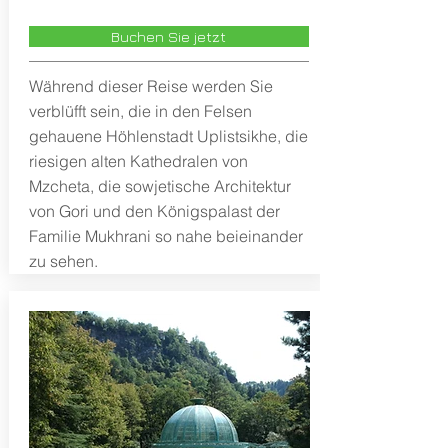
Buchen Sie jetzt
Während dieser Reise werden Sie
verblüfft sein, die in den Felsen
gehauene Höhlenstadt Uplistsikhe, die
riesigen alten Kathedralen von
Mzcheta, die sowjetische Architektur
von Gori und den Königspalast der
Familie Mukhrani so nahe beieinander
zu sehen.