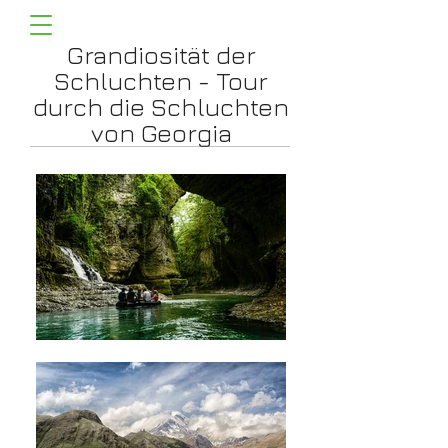
Grandiosität der
Schluchten - Tour
durch die Schluchten
von Georgia