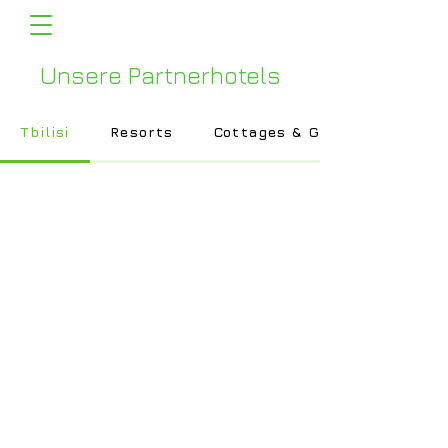
Unsere Partnerhotels
Tbilisi
Resorts
Cottages & Glampings